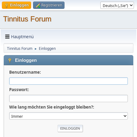
Einloggen
Registrieren
Tinnitus Forum
Hauptmenü
Tinnitus Forum
Einloggen
►
Einloggen
Benutzername:
Passwort:
Wie lang möchten Sie eingeloggt bleiben?: