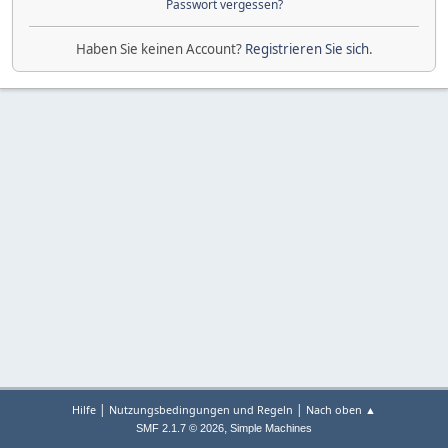
Passwort vergessen?
Haben Sie keinen Account?
Registrieren Sie sich
.
|
|
Hilfe
Nutzungsbedingungen und Regeln
Nach oben ▲
,
SMF 2.1.7 © 2026
Simple Machines